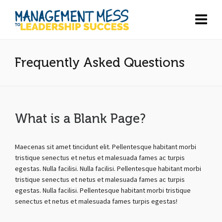
Frequently Asked Questions
What is a Blank Page?
Maecenas sit amet tincidunt elit. Pellentesque habitant morbi
tristique senectus et netus et malesuada fames ac turpis
egestas. Nulla facilisi. Nulla facilisi. Pellentesque habitant morbi
tristique senectus et netus et malesuada fames ac turpis
egestas. Nulla facilisi. Pellentesque habitant morbi tristique
senectus et netus et malesuada fames turpis egestas!