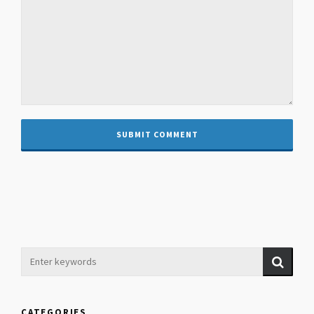
CATEGORIES