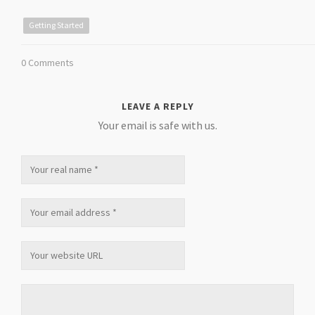
Getting Started
0 Comments
LEAVE A REPLY
Your email is safe with us.